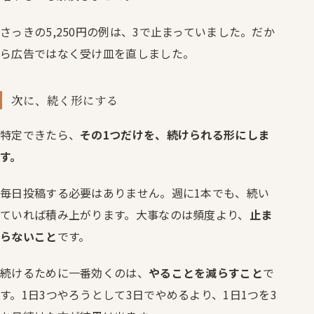
さっきの5,250円の例は、3で止まっていました。だか
ら広告ではなく受け皿を直しました。
次に、続く形にする
特定できたら、
その1つだけを、続けられる形にしま
す。
毎日投稿する必要はありません。週に1本でも、続い
ていれば積み上がります。大事なのは頻度より、
止ま
らないこと
です。
続けるために一番効くのは、
やることを減らすこと
で
す。1日3つやろうとして3日でやめるより、1日1つを3