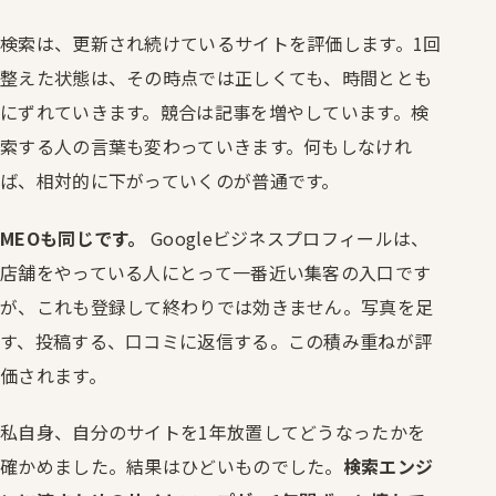
検索は、更新され続けているサイトを評価します。1回
整えた状態は、その時点では正しくても、時間ととも
にずれていきます。競合は記事を増やしています。検
索する人の言葉も変わっていきます。何もしなけれ
ば、相対的に下がっていくのが普通です。
MEOも同じです。
Googleビジネスプロフィールは、
店舗をやっている人にとって一番近い集客の入口です
が、これも登録して終わりでは効きません。写真を足
す、投稿する、口コミに返信する。この積み重ねが評
価されます。
私自身、自分のサイトを1年放置してどうなったかを
確かめました。結果はひどいものでした。
検索エンジ