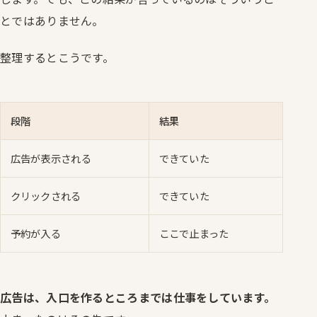
とではありません。
整理するとこうです。
段階
結果
広告が表示される
できていた
クリックされる
できていた
予約が入る
ここで止まった
広告は、入口を作るところまでは仕事をしています。