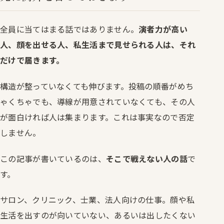
全員に当てはまる話ではありません。
演者力が高い
人、顔を出せる人、私生活まで見せられる人は、それ
だけで届きます。
構造が整っていなくても伸びます。投稿の順番がめち
ゃくちゃでも、導線が用意されていなくても、その人
が面白ければ人は集まります。これは事実なので否定
しません。
この記事が書いているのは、
そこで戦えない人の話
で
す。
サロン、クリニック、士業、法人向けの仕事。顔や私
生活を出すのが向いていない、あるいは出したくない