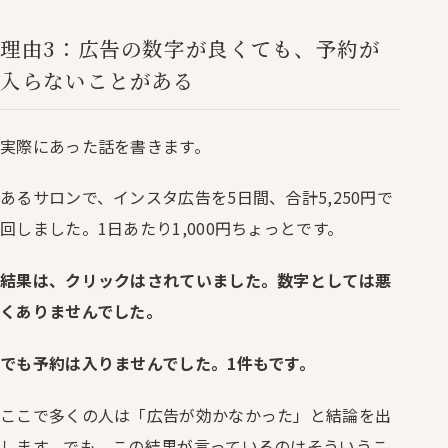
理由3：広告の数字が良くても、予約が
入らないことがある
実際にあった話を書きます。
あるサロンで、インスタ広告を5日間、合計5,250円で
回しました。1日あたり1,000円ちょっとです。
結果は、クリックはされていました。数字としては悪
くありませんでした。
でも予約は入りませんでした。1件もです。
ここで多くの人は「広告が効かなかった」と結論を出
します。でも、この結果が言っているのはそういうこ