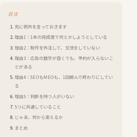
目次
先に例外を言っておきます
理由1：1本の完成度で何とかしようとしている
理由2：制作を外注して、交流をしていない
理由3：広告の数字が良くても、予約が入らないこ
とがある
理由4：SEOもMEOも、1回頼んで終わりにしてい
る
理由5：判断を持つ人がいない
5つに共通していること
じゃあ、何から変えるか
まとめ