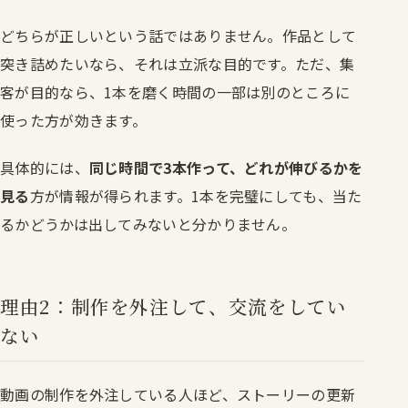
どちらが正しいという話ではありません。作品として
突き詰めたいなら、それは立派な目的です。ただ、集
客が目的なら、1本を磨く時間の一部は別のところに
使った方が効きます。
具体的には、
同じ時間で3本作って、どれが伸びるかを
見る
方が情報が得られます。1本を完璧にしても、当た
るかどうかは出してみないと分かりません。
理由2：制作を外注して、交流をしてい
ない
動画の制作を外注している人ほど、ストーリーの更新