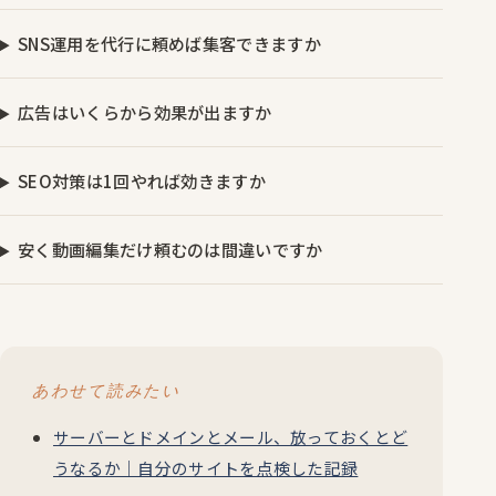
SNS運用を代行に頼めば集客できますか
広告はいくらから効果が出ますか
SEO対策は1回やれば効きますか
安く動画編集だけ頼むのは間違いですか
あわせて読みたい
サーバーとドメインとメール、放っておくとど
うなるか｜自分のサイトを点検した記録