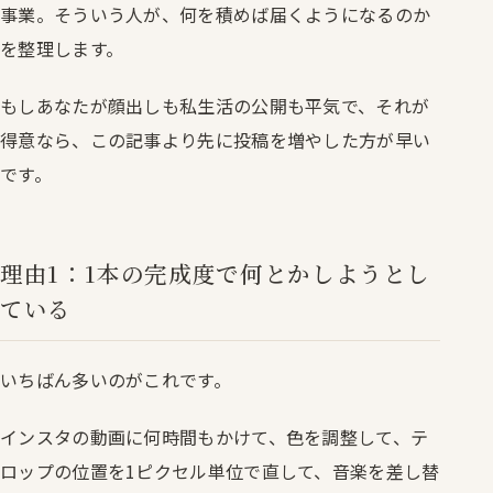
事業。そういう人が、何を積めば届くようになるのか
を整理します。
もしあなたが顔出しも私生活の公開も平気で、それが
得意なら、この記事より先に投稿を増やした方が早い
です。
理由1：1本の完成度で何とかしようとし
ている
いちばん多いのがこれです。
インスタの動画に何時間もかけて、色を調整して、テ
ロップの位置を1ピクセル単位で直して、音楽を差し替