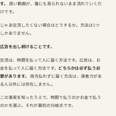
す。
良い動画が、誰にも見られないまま流れていくだ
けです。
じゃあ交流したくない場合はどうするか。方法は1つ
しかありません。
広告を出し続けることです。
交流は、時間を払って人に届く方法です。広告は、お
金を払って人に届く方法です。
どちらかは必ず払う必
要があります。
両方払わずに届く方法は、演者力があ
る人以外には存在しません。
この事実を知ったうえで、時間で払うのかお金で払う
のかを選ぶ。それが最初の分岐点です。