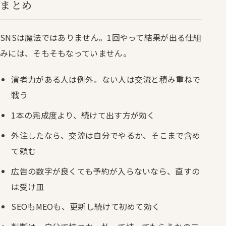
まとめ
SNSは魔法ではありません。1回やって結果が出る仕組
みには、そもそもなっていません。
演者力がある人は例外。ない人は交流と積み重ねで
戦う
1本の完成度より、続けて出す方が効く
外注したなら、交流は自分でやるか、そこまで含め
て頼む
広告の数字が良くても予約が入らないなら、直すの
は受け皿
SEOもMEOも、更新し続けて初めて効く