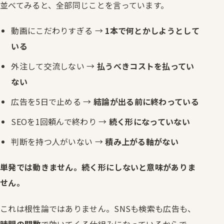
並べてみると、全部同じことを言っています。
動画にこだわりすぎる →
1本で何とかしようとして
いる
外注して交流しない →
払うべきコストを払ってい
ない
広告を5日で止める →
結論が出る前に終わっている
SEOを1回頼んで終わり →
続く形になっていない
判断を持つ人がいない →
積み上がる軸がない
単発では動きません。続く形にしないと意味がありま
せん。
これは根性論ではありません。SNSも検索も広告も、