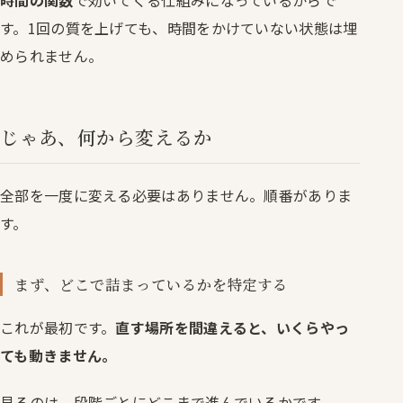
時間の関数
で効いてくる仕組みになっているからで
す。1回の質を上げても、時間をかけていない状態は埋
められません。
じゃあ、何から変えるか
全部を一度に変える必要はありません。順番がありま
す。
まず、どこで詰まっているかを特定する
これが最初です。
直す場所を間違えると、いくらやっ
ても動きません。
見るのは、段階ごとにどこまで進んでいるかです。