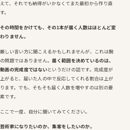
えて、それでも納得がいかなくてまた最初から作り直
す。
その時間をかけても、その1本が届く人数はほとんど変
わりません。
厳しい言い方に聞こえるかもしれませんが、これは腕
の問題ではありません。
届く範囲を決めているのは、
動画の完成度ではない
というだけの話です。完成度が
上がると、届いた人の中で反応してくれる割合は上が
ります。でも、そもそも届く人数を増やすのは別の要
素です。
ここで一度、自分に聞いてみてください。
芸術家になりたいのか、集客をしたいのか。