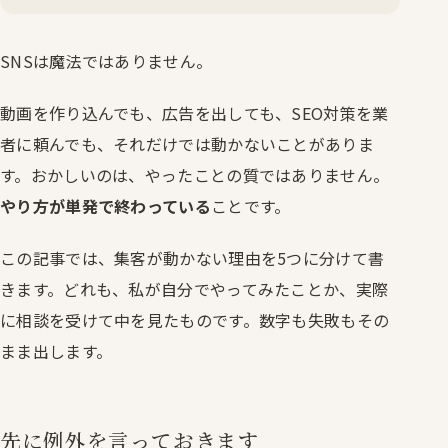
SNSは魔法ではありません。
動画を作り込んでも、広告を出しても、SEO対策を業
者に頼んでも、それだけでは動かないことがありま
す。おかしいのは、やったことの質ではありません。
やり方が単発で終わっている
ことです。
この記事では、集客が動かない理由を5つに分けて書
きます。どれも、私が自分でやってみたことか、実際
に相談を受けて中を見たものです。数字も失敗もその
まま出します。
先に例外を言っておきます