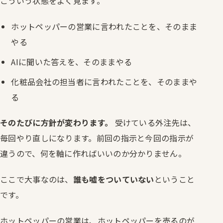
こういう状態をよく見ます。
ホットペッパーの営業に言われたことを、そのまま
やる
AIに聞いた答えを、そのままやる
化粧品会社の担当者に言われたことを、そのままや
る
そのたびに方針が変わります。
受けている外注先は、
毎回やり直しになります。前回の指示と今回の指示が
違うので、何を軸に作ればいいのか分かりません。
ここで大事なのは、
誰も嘘をついていない
ということ
です。
ホットペッパーの営業は、ホットペッパーを売るのが