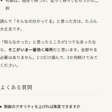
判断は、自分で持つか、払って持ってもらうかの二
択
読んで「そんなの分かってる」と思った方は、たぶん
大丈夫です。
「知らなかった」と思ったところが1つでもあったな
ら、
そこがいま一番効く場所
だと思います。全部やる
必要はありません。1つだけ選んで、3か月続けてみて
ください。
よくある質問
動画のクオリティを上げれば集客できますか