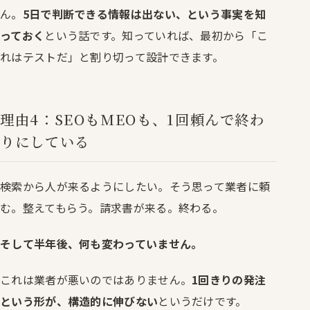
ん。
5日で判断できる情報は出ない、という事実を知
っておく
という話です。知っていれば、最初から「こ
れはテストだ」と割り切って設計できます。
理由4：SEOもMEOも、1回頼んで終わ
りにしている
検索から人が来るようにしたい。そう思って業者に頼
む。整えてもらう。請求書が来る。終わる。
そして半年後、何も変わっていません。
これは業者が悪いのではありません。
1回きりの発注
という形が、構造的に伸びない
というだけです。