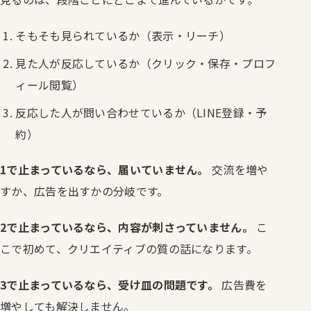
そもそも見られているか（表示・リーチ）
見た人が反応しているか（クリック・保存・プロフ
ィール閲覧）
反応した人が問い合わせているか（LINE登録・予
約）
1で止まっているなら、届いていません。
交流を増や
すか、広告を出すかの分岐です。
2で止まっているなら、内容が刺さっていません。
こ
こで初めて、クリエイティブの質の話になります。
3で止まっているなら、受け皿の問題です。
広告費を
増やしても解決しません。