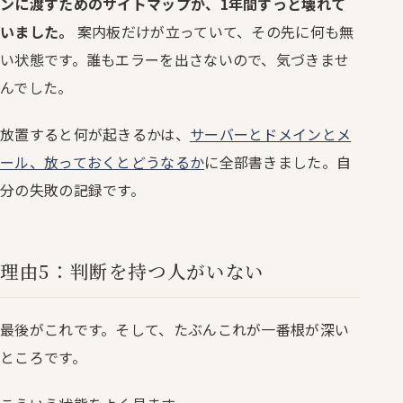
ンに渡すためのサイトマップが、1年間ずっと壊れて
いました。
案内板だけが立っていて、その先に何も無
い状態です。誰もエラーを出さないので、気づきませ
んでした。
放置すると何が起きるかは、
サーバーとドメインとメ
ール、放っておくとどうなるか
に全部書きました。自
分の失敗の記録です。
理由5：判断を持つ人がいない
最後がこれです。そして、たぶんこれが一番根が深い
ところです。