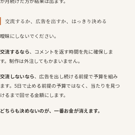
か月続けた方が結果は出ます。
交流するか、広告を出すか、はっきり決める
曖昧にしないでください。
交流するなら
、コメントを返す時間を先に確保しま
す。制作は外注してもかまいません。
交流しないなら
、広告を出し続ける前提で予算を組み
ます。5日で止める前提の予算ではなく、当たりを見つ
けるまで回せる金額にします。
どちらも決めないのが、一番お金が消えます。