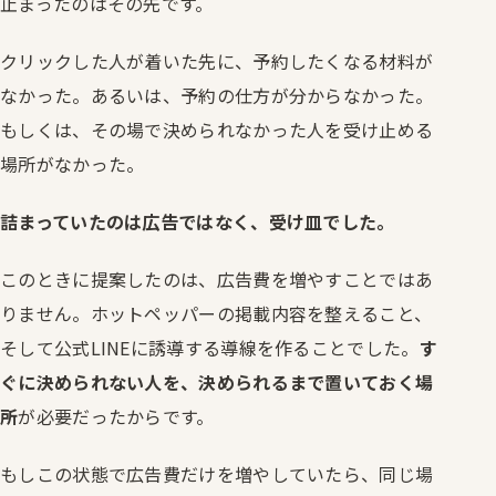
止まったのはその先です。
クリックした人が着いた先に、予約したくなる材料が
なかった。あるいは、予約の仕方が分からなかった。
もしくは、その場で決められなかった人を受け止める
場所がなかった。
詰まっていたのは広告ではなく、受け皿でした。
このときに提案したのは、広告費を増やすことではあ
りません。ホットペッパーの掲載内容を整えること、
そして公式LINEに誘導する導線を作ることでした。
す
ぐに決められない人を、決められるまで置いておく場
所
が必要だったからです。
もしこの状態で広告費だけを増やしていたら、同じ場