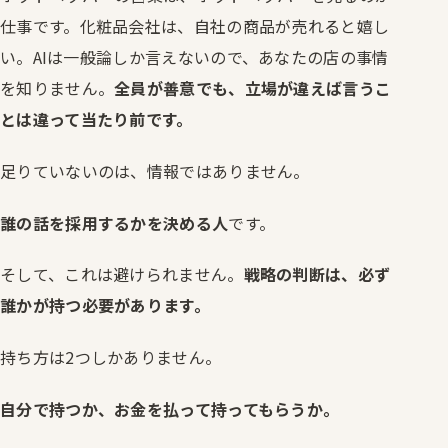
仕事です。化粧品会社は、自社の商品が売れると嬉し
い。AIは一般論しか言えないので、あなたの店の事情
を知りません。
全員が善意でも、立場が違えば言うこ
とは違って当たり前です。
足りていないのは、情報ではありません。
誰の話を採用するかを決める人
です。
そして、これは避けられません。
戦略の判断は、必ず
誰かが持つ必要があります。
持ち方は2つしかありません。
自分で持つか、お金を払って持ってもらうか。