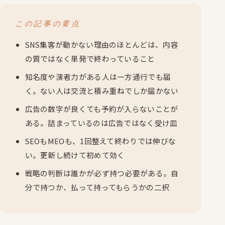
この記事の要点
SNS集客が動かない理由のほとんどは、内容
の質ではなく単発で終わっていること
知名度や演者力がある人は一方通行でも届
く。ない人は交流と積み重ねでしか届かない
広告の数字が良くても予約が入らないことが
ある。詰まっているのは広告ではなく受け皿
SEOもMEOも、1回整えて終わりでは伸びな
い。更新し続けて初めて効く
戦略の判断は誰かが必ず持つ必要がある。自
分で持つか、払って持ってもらうかの二択