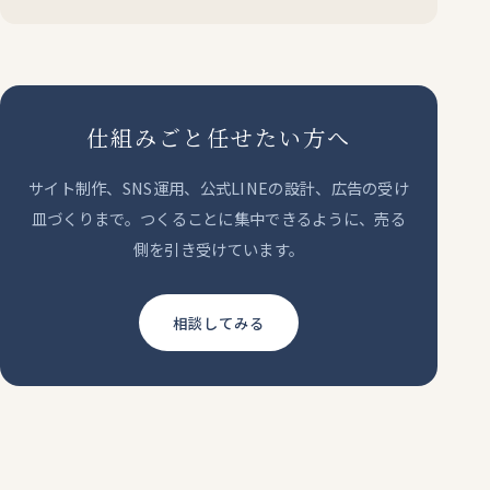
仕組みごと任せたい方へ
サイト制作、SNS運用、公式LINEの設計、広告の受け
皿づくりまで。つくることに集中できるように、売る
側を引き受けています。
相談してみる