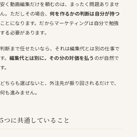
安く動画編集だけを頼むのは、まったく問題ありませ
ん。ただしその場合、
何を作るかの判断は自分が持つ
ことになります。だからマーケティングは自分で勉強
する必要があります。
判断まで任せたいなら、それは編集代とは別の仕事で
す。
編集代とは別に、その分の対価を払う
のが自然で
す。
どちらも選ばないと、外注先が振り回されるだけで、
何も進みません。
5つに共通していること