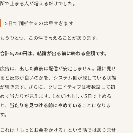
所で止まる人が増えるだけでした。
5日で判断するのは早すぎます
もうひとつ、この件で言えることがあります。
合計5,250円は、結論が出る前に終わる金額です。
広告は、出した直後は配信が安定しません。誰に見せ
ると反応が良いのかを、システム側が探している状態
が続きます。さらに、クリエイティブは複数試して初
めて当たりが見えます。1本だけ出して5日で止める
と、
当たりを見つける前にやめている
ことになりま
す。
これは「もっとお金をかけろ」という話ではありませ