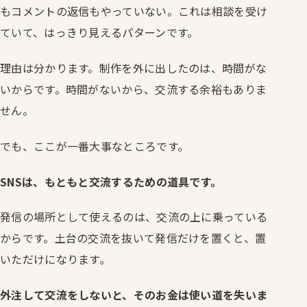
もコメントの返信もやっていない。これは相談を受け
ていて、はっきり見えるパターンです。
理由は分かります。制作を外に出したのは、時間がな
いからです。時間がないから、交流する余裕もありま
せん。
でも、ここが一番大事なところです。
SNSは、もともと交流するための道具です。
発信の場所として使えるのは、交流の上に乗っている
からです。土台の交流を抜いて発信だけを置くと、置
いただけになります。
外注して交流をしないと、そのお金は使い道を失いま