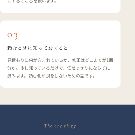
にするところを扱います。
03
頼むときに知っておくこと
見積もりに何が含まれているか、修正はどこまでが1回
分か。少し知っているだけで、任せっきりにならずに
済みます。頼む側が損をしないための話です。
The one thing