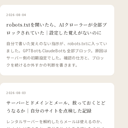
2026-08-04
robots.txtを開いたら、AIクローラーが全部ブ
ロックされていた｜設定した覚えがないのに
自分で書いた覚えのない指示が、robots.txtに入ってい
ました。GPTBotもClaudeBotも全部ブロック。原因は
サーバー側の初期設定でした。確認の仕方と、ブロッ
クを続けるか外すかの判断を書きます。
2026-08-03
サーバーとドメインとメール、放っておくとど
うなるか｜自分のサイトを点検した記録
レンタルサーバーを解約したらメールは使えるのか、