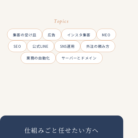
Topics
集客の受け皿
広告
インスタ集客
MEO
SEO
公式LINE
SNS運用
外注の頼み方
業務の自動化
サーバーとドメイン
仕組みごと任せたい方へ