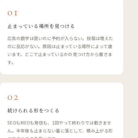
01
止まっている場所を見つける
広告の数字は良いのに予約が入らない。投稿は増えた
のに反応がない。原因は止まっている場所によって違
います。どこで止まっているかの見つけ方から書きま
す。
02
続けられる形をつくる
SEOもMEOも発信も、1回やって終わりでは動きませ
ん。半年後も止まらない量に落として、積み上がる形