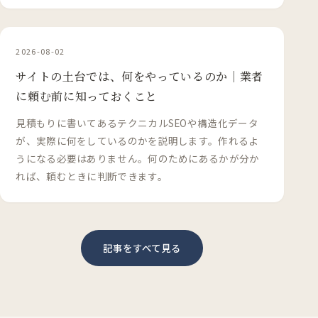
2026-08-02
サイトの土台では、何をやっているのか｜業者
に頼む前に知っておくこと
見積もりに書いてあるテクニカルSEOや構造化データ
が、実際に何をしているのかを説明します。作れるよ
うになる必要はありません。何のためにあるかが分か
れば、頼むときに判断できます。
記事をすべて見る