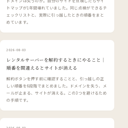
ドメインは失うのか。自分のサイトを点検したらサイ
トマップが1年間壊れていました。同じ点検ができるチ
ェックリストと、実際に引っ越したときの順番をまと
めています。
2026-08-03
レンタルサーバーを解約するときにやること｜
順番を間違えるとサイトが消える
解約ボタンを押す前に確認することと、引っ越しの正
しい順番を6段階でまとめました。ドメインを失う、メ
ールが止まる、サイトが消える。この3つを避けるため
の手順です。
2026-08-03