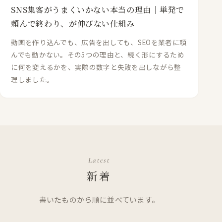
SNS集客がうまくいかない本当の理由｜単発で
頼んで終わり、が伸びない仕組み
動画を作り込んでも、広告を出しても、SEOを業者に頼
んでも動かない。その5つの理由と、続く形にするため
に何を変えるかを、実際の数字と失敗を出しながら整
理しました。
Latest
新着
書いたものから順に並べています。