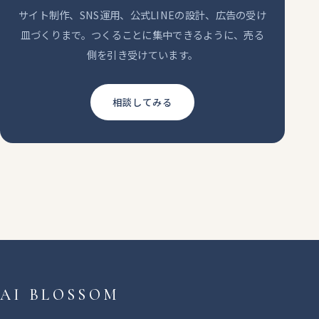
サイト制作、SNS運用、公式LINEの設計、広告の受け
皿づくりまで。つくることに集中できるように、売る
側を引き受けています。
相談してみる
AI BLOSSOM