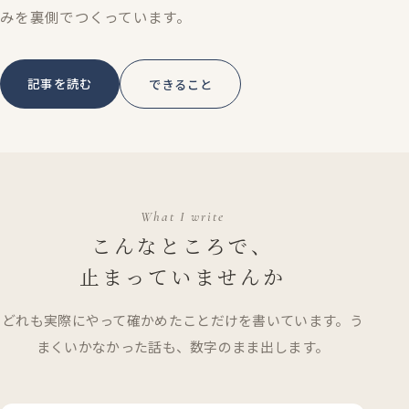
みを裏側でつくっています。
記事を読む
できること
What I write
こんなところで、
止まっていませんか
どれも実際にやって確かめたことだけを書いています。う
まくいかなかった話も、数字のまま出します。