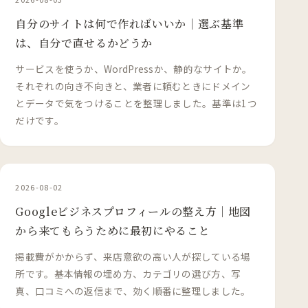
自分のサイトは何で作ればいいか｜選ぶ基準
は、自分で直せるかどうか
サービスを使うか、WordPressか、静的なサイトか。
それぞれの向き不向きと、業者に頼むときにドメイン
とデータで気をつけることを整理しました。基準は1つ
だけです。
2026-08-02
Googleビジネスプロフィールの整え方｜地図
から来てもらうために最初にやること
掲載費がかからず、来店意欲の高い人が探している場
所です。基本情報の埋め方、カテゴリの選び方、写
真、口コミへの返信まで、効く順番に整理しました。