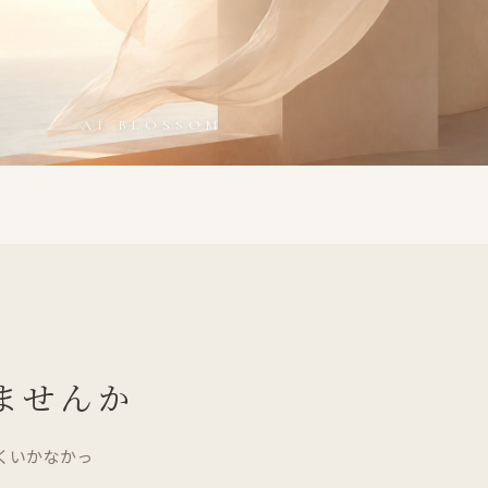
AI BLOSSOM
ませんか
くいかなかっ