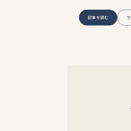
記事を読む
で