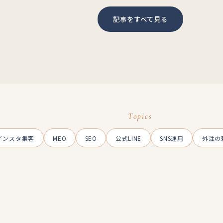
記事をすべて見る
Topics
インスタ集客
MEO
SEO
公式LINE
SNS運用
外注の