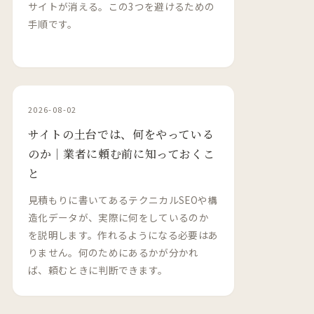
サイトが消える。この3つを避けるための
手順です。
2026-08-02
サイトの土台では、何をやっている
のか｜業者に頼む前に知っておくこ
と
見積もりに書いてあるテクニカルSEOや構
造化データが、実際に何をしているのか
を説明します。作れるようになる必要はあ
りません。何のためにあるかが分かれ
ば、頼むときに判断できます。