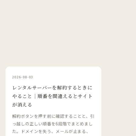
2026-08-03
レンタルサーバーを解約するときに
やること｜順番を間違えるとサイト
が消える
解約ボタンを押す前に確認することと、引
っ越しの正しい順番を6段階でまとめまし
た。ドメインを失う、メールが止まる、