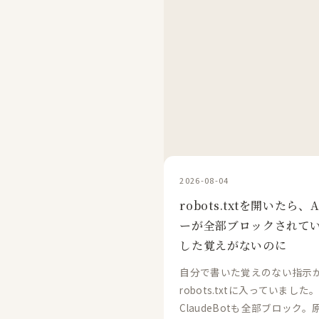
2026-08-04
robots.txtを開いたら
ーが全部ブロックされて
した覚えがないのに
自分で書いた覚えのない指示
robots.txtに入っていました。
ClaudeBotも全部ブロック