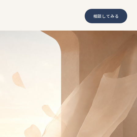
相談してみる