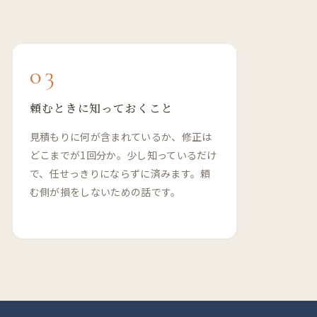
03
頼むときに知っておくこと
見積もりに何が含まれているか、修正は
どこまでが1回分か。少し知っているだけ
で、任せっきりにならずに済みます。頼
む側が損をしないための話です。