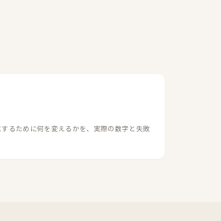
にするために何を変えるかを、実際の数字と失敗