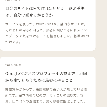
自分のサイトは何で作ればいいか｜選ぶ基準
は、自分で直せるかどうか
サービスを使うか、WordPressか、静的なサイトか。
それぞれの向き不向きと、業者に頼むときにドメイン
とデータで気をつけることを整理しました。基準は1つ
だけです。
2026-08-02
Googleビジネスプロフィールの整え方｜地図
から来てもらうために最初にやること
掲載費がかからず、来店意欲の高い人が探している場
所です。基本情報の埋め方、カテゴリの選び方、写
真、口コミへの返信まで、効く順番に整理しました。