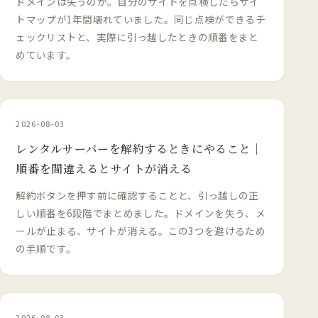
ドメインは失うのか。自分のサイトを点検したらサイ
トマップが1年間壊れていました。同じ点検ができるチ
ェックリストと、実際に引っ越したときの順番をまと
めています。
2026-08-03
レンタルサーバーを解約するときにやること｜
順番を間違えるとサイトが消える
解約ボタンを押す前に確認することと、引っ越しの正
しい順番を6段階でまとめました。ドメインを失う、メ
ールが止まる、サイトが消える。この3つを避けるため
の手順です。
2026-08-03