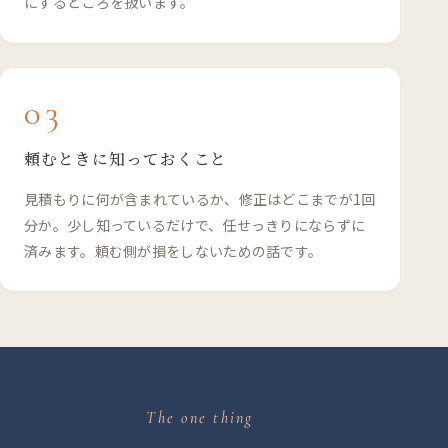
にするところを扱います。
03
頼むときに知っておくこと
見積もりに何が含まれているか、修正はどこまでが1回
分か。少し知っているだけで、任せっきりにならずに
済みます。頼む側が損をしないための話です。
The one thing