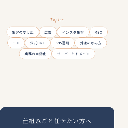
Topics
集客の受け皿
広告
インスタ集客
MEO
SEO
公式LINE
SNS運用
外注の頼み方
業務の自動化
サーバーとドメイン
仕組みごと任せたい方へ