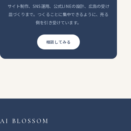
サイト制作、SNS運用、公式LINEの設計、広告の受け
皿づくりまで。つくることに集中できるように、売る
側を引き受けています。
相談してみる
AI BLOSSOM