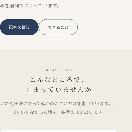
みを裏側でつくっています。
記事を読む
できること
What I write
こんなところで、
止まっていませんか
どれも実際にやって確かめたことだけを書いています。う
まくいかなかった話も、数字のまま出します。