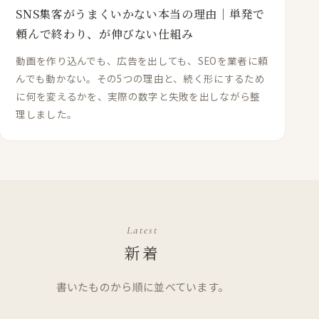
SNS集客がうまくいかない本当の理由｜単発で
頼んで終わり、が伸びない仕組み
動画を作り込んでも、広告を出しても、SEOを業者に頼
んでも動かない。その5つの理由と、続く形にするため
に何を変えるかを、実際の数字と失敗を出しながら整
理しました。
Latest
新着
書いたものから順に並べています。