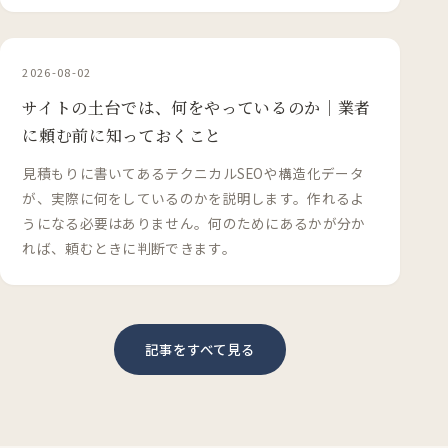
2026-08-02
サイトの土台では、何をやっているのか｜業者
に頼む前に知っておくこと
見積もりに書いてあるテクニカルSEOや構造化データ
が、実際に何をしているのかを説明します。作れるよ
うになる必要はありません。何のためにあるかが分か
れば、頼むときに判断できます。
記事をすべて見る