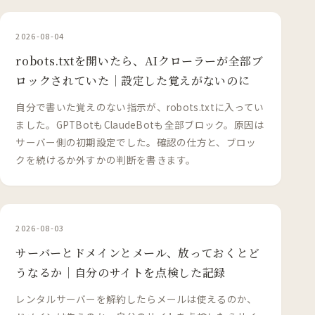
2026-08-04
robots.txtを開いたら、AIクローラーが全部ブ
ロックされていた｜設定した覚えがないのに
自分で書いた覚えのない指示が、robots.txtに入ってい
ました。GPTBotもClaudeBotも全部ブロック。原因は
サーバー側の初期設定でした。確認の仕方と、ブロッ
クを続けるか外すかの判断を書きます。
2026-08-03
サーバーとドメインとメール、放っておくとど
うなるか｜自分のサイトを点検した記録
レンタルサーバーを解約したらメールは使えるのか、