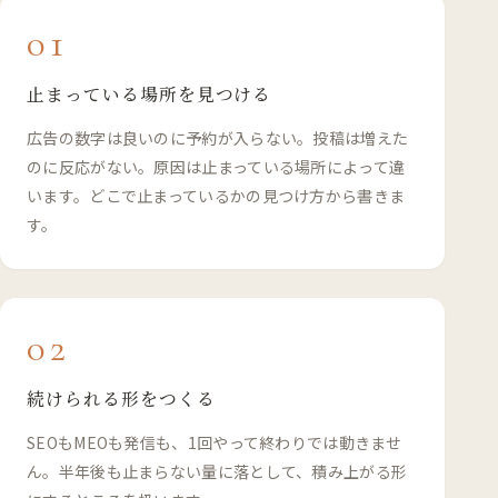
01
止まっている場所を見つける
広告の数字は良いのに予約が入らない。投稿は増えた
のに反応がない。原因は止まっている場所によって違
います。どこで止まっているかの見つけ方から書きま
す。
02
続けられる形をつくる
SEOもMEOも発信も、1回やって終わりでは動きませ
ん。半年後も止まらない量に落として、積み上がる形