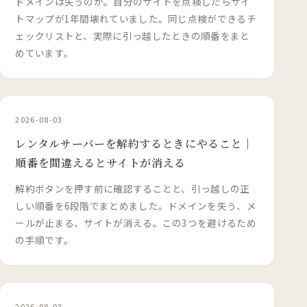
ドメインは失うのか。自分のサイトを点検したらサイ
トマップが1年間壊れていました。同じ点検ができるチ
ェックリストと、実際に引っ越したときの順番をまと
めています。
2026-08-03
レンタルサーバーを解約するときにやること｜
順番を間違えるとサイトが消える
解約ボタンを押す前に確認することと、引っ越しの正
しい順番を6段階でまとめました。ドメインを失う、メ
ールが止まる、サイトが消える。この3つを避けるため
の手順です。
2026-08-03