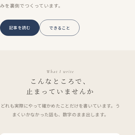
みを裏側でつくっています。
記事を読む
できること
What I write
こんなところで、
止まっていませんか
どれも実際にやって確かめたことだけを書いています。う
まくいかなかった話も、数字のまま出します。