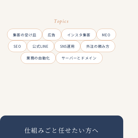
Topics
集客の受け皿
広告
インスタ集客
MEO
SEO
公式LINE
SNS運用
外注の頼み方
業務の自動化
サーバーとドメイン
仕組みごと任せたい方へ