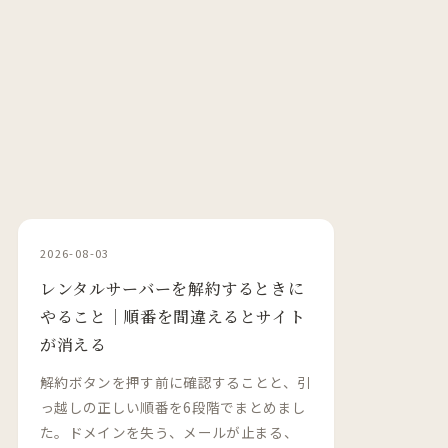
2026-08-03
レンタルサーバーを解約するときに
やること｜順番を間違えるとサイト
が消える
解約ボタンを押す前に確認することと、引
っ越しの正しい順番を6段階でまとめまし
た。ドメインを失う、メールが止まる、