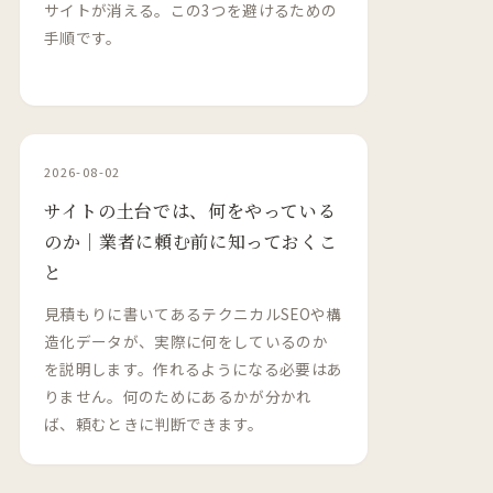
サイトが消える。この3つを避けるための
手順です。
2026-08-02
サイトの土台では、何をやっている
のか｜業者に頼む前に知っておくこ
と
見積もりに書いてあるテクニカルSEOや構
造化データが、実際に何をしているのか
を説明します。作れるようになる必要はあ
りません。何のためにあるかが分かれ
ば、頼むときに判断できます。