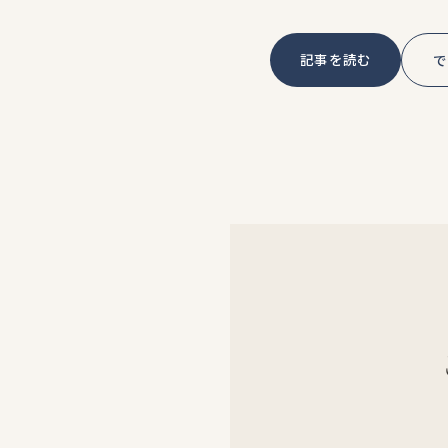
記事を読む
で