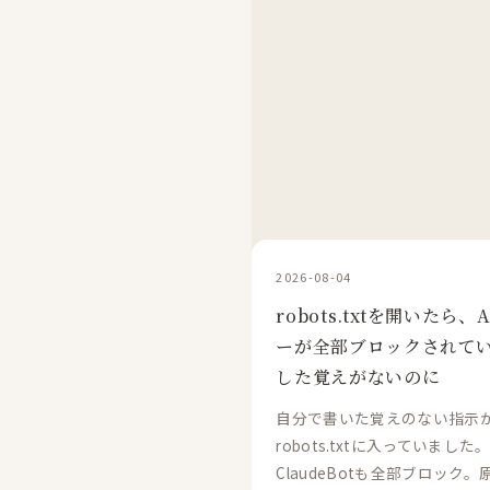
2026-08-04
robots.txtを開いたら
ーが全部ブロックされて
した覚えがないのに
自分で書いた覚えのない指示
robots.txtに入っていました。
ClaudeBotも全部ブロック