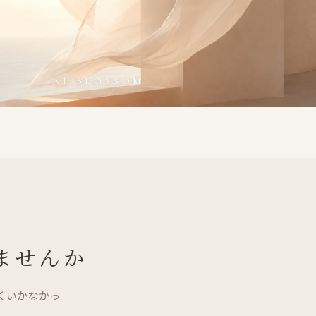
AI BLOSSOM
ませんか
くいかなかっ