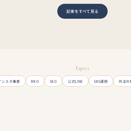
記事をすべて見る
Topics
インスタ集客
MEO
SEO
公式LINE
SNS運用
外注の