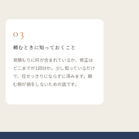
03
頼むときに知っておくこと
見積もりに何が含まれているか、修正は
どこまでが1回分か。少し知っているだけ
で、任せっきりにならずに済みます。頼
む側が損をしないための話です。