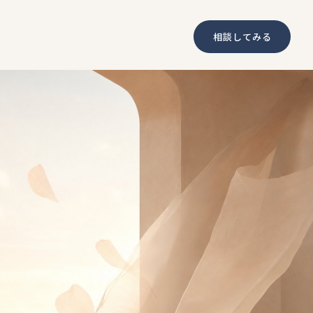
相談してみる