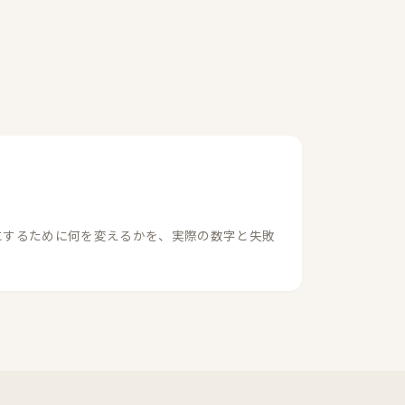
にするために何を変えるかを、実際の数字と失敗