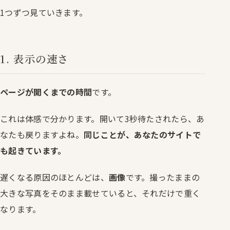
1つずつ見ていきます。
1. 表示の速さ
ページが開くまでの時間
です。
これは体感で分かります。開いて3秒待たされたら、あ
なたも戻りますよね。
同じことが、あなたのサイトで
も起きています。
遅くなる原因のほとんどは、
画像
です。撮ったままの
大きな写真をそのまま載せていると、それだけで重く
なります。