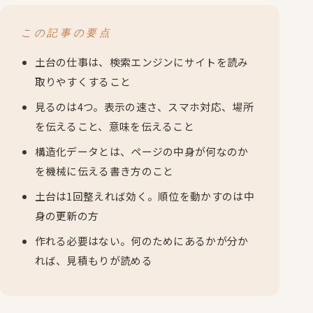
この記事の要点
土台の仕事は、検索エンジンにサイトを読み
取りやすくすること
見るのは4つ。表示の速さ、スマホ対応、場所
を伝えること、意味を伝えること
構造化データとは、ページの中身が何なのか
を機械に伝える書き方のこと
土台は1回整えれば効く。順位を動かすのは中
身の更新の方
作れる必要はない。何のためにあるかが分か
れば、見積もりが読める