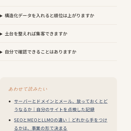
構造化データを入れると順位は上がりますか
土台を整えれば集客できますか
自分で確認できることはありますか
あわせて読みたい
サーバーとドメインとメール、放っておくとど
うなるか｜自分のサイトを点検した記録
SEOとMEOとLLMOの違い｜どれから手をつけ
るかは、事業の形で決まる