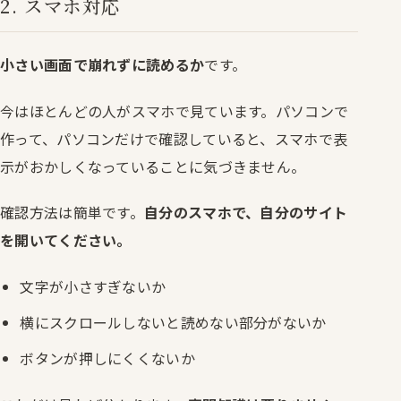
2. スマホ対応
小さい画面で崩れずに読めるか
です。
今はほとんどの人がスマホで見ています。パソコンで
作って、パソコンだけで確認していると、スマホで表
示がおかしくなっていることに気づきません。
確認方法は簡単です。
自分のスマホで、自分のサイト
を開いてください。
文字が小さすぎないか
横にスクロールしないと読めない部分がないか
ボタンが押しにくくないか