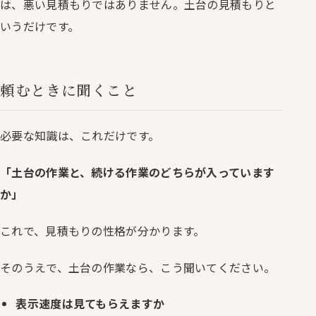
は、悪い見積もりではありません。土台の見積もりと
いうだけです。
頼むときに聞くこと
必要な知識は、これだけです。
「土台の作業と、続ける作業のどちらが入っています
か」
これで、見積もりの性格が分かります。
そのうえで、土台の作業なら、こう聞いてください。
表示速度は見てもらえますか