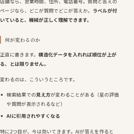
店舗なら、営業時間、住所、電話番号。質問と答えの
ページなら、どこが質問でどこが答えか。
ラベルが付
いていると、機械が正しく理解できます。
何が変わるのか
正直に書きます。
構造化データを入れれば順位が上が
る、とは限りません。
変わるのは、こういうところです。
検索結果での
見え方
が変わることがある（星の評価
や質問が表示されるなど）
AIに引用されやすくなる
特に2つ目が、今は効いてきます。AIが答えを作ると