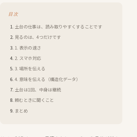
目次
土台の仕事は、読み取りやすくすることです
見るのは、4つだけです
1. 表示の速さ
2. スマホ対応
3. 場所を伝える
4. 意味を伝える（構造化データ）
土台は1回、中身は継続
頼むときに聞くこと
まとめ