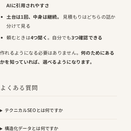
AIに引用されやすさ
土台は1回、中身は継続。
見積もりはどちらの話か
分けて見る
頼むときは
4つ聞く
。自分でも
3つ確認できる
作れるようになる必要はありません。
何のためにある
かを知っていれば、選べるようになります。
よくある質問
テクニカルSEOとは何ですか
構造化データとは何ですか