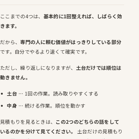
ここまでの4つは、
基本的に1回整えれば、しばらく効
きます。
だから、
専門の人に頼む価値がはっきりしている部分
です。自分でやるより速くて確実です。
ただし、繰り返しになりますが、
土台だけでは順位は
動きません。
土台
… 1回の作業。読み取りやすくする
中身
… 続ける作業。順位を動かす
見積もりを見るときは、
この2つのどちらの話をして
いるのかを分けて見てください。
土台だけの見積もり