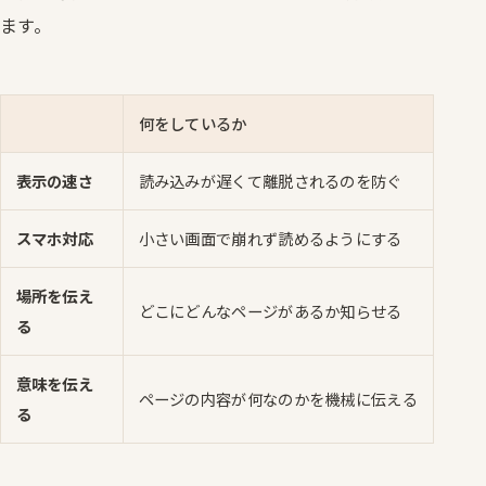
ます。
何をしているか
表示の速さ
読み込みが遅くて離脱されるのを防ぐ
スマホ対応
小さい画面で崩れず読めるようにする
場所を伝え
どこにどんなページがあるか知らせる
る
意味を伝え
ページの内容が何なのかを機械に伝える
る