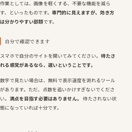
作業としては、画像を軽くする、不要な機能を減ら
す、といったものです。
専門的に見えますが、効き方
は分かりやすい部類
です。
自分で確認できます
スマホで自分のサイトを開いてみてください。
待たさ
れる感覚があるなら、遅いということです。
数字で見たい場合は、無料で表示速度を測れるツール
があります。ただ、点数を追いかけすぎないでくださ
い。
満点を目指す必要はありません。
待たされない状
態になっていれば十分です。