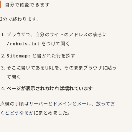
自分で確認できます
3分で終わります。
ブラウザで、自分のサイトのアドレスの後ろに
をつけて開く
/robots.txt
と書かれた行を探す
Sitemap:
そこに書いてあるURLを、そのままブラウザに貼っ
て開く
ページが表示されなければ壊れています
点検の手順は
サーバーとドメインとメール、放ってお
くとどうなるか
にまとめました。