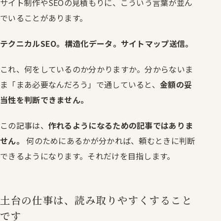
サイト制作やSEOの見積もりに、こういう言葉が並ん
でいることがあります。
テクニカルSEO。構造化データ。サイトマップ送信。
これ、何をしているのか分かりますか。分からないま
ま「まあ必要なんだろう」で通していると、
金額の妥
当性を判断できません。
この記事は、
作れるようになるための記事ではありま
せん。
何のためにあるかが分かれば、頼むときに判断
できるようになります。それだけを目指します。
土台の仕事は、読み取りやすくすること
です