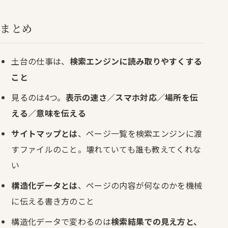
まとめ
土台の仕事は、
検索エンジンに読み取りやすくする
こと
見るのは4つ。
表示の速さ／スマホ対応／場所を伝
える／意味を伝える
サイトマップとは
、ページ一覧を検索エンジンに渡
すファイルのこと。壊れていても誰も教えてくれな
い
構造化データとは
、ページの内容が何なのかを機械
に伝える書き方のこと
構造化データで変わるのは
検索結果での見え方と、