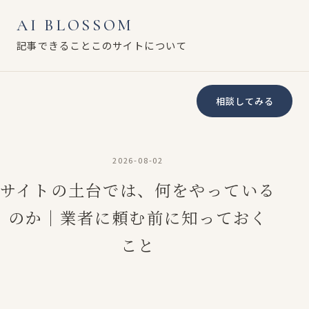
AI BLOSSOM
記事
できること
このサイトについて
相談してみる
2026-08-02
サイトの土台では、何をやっている
のか｜業者に頼む前に知っておく
こと