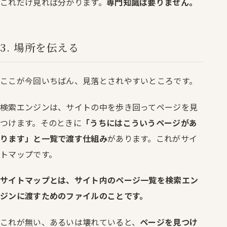
これだけ見れば分かります。
専門知識は要りません。
3. 場所を伝える
ここが今回いちばん、見落とされやすいところです。
検索エンジンは、サイトの中を歩き回ってページを見
つけます。そのときに
「うちにはこういうページがあ
ります」と一覧で渡す仕組み
があります。これがサイ
トマップです。
サイトマップとは、サイト内のページ一覧を検索エン
ジンに渡すためのファイルのことです。
これが無い、あるいは壊れていると、
ページを見つけ