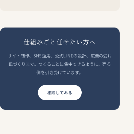
仕組みごと任せたい方へ
サイト制作、SNS運用、公式LINEの設計、広告の受け
皿づくりまで。つくることに集中できるように、売る
側を引き受けています。
相談してみる