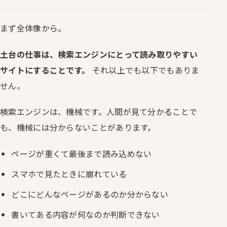
まず全体像から。
土台の仕事は、検索エンジンにとって読み取りやすい
サイトにすることです。
それ以上でも以下でもありま
せん。
検索エンジンは、機械です。人間が見て分かることで
も、機械には分からないことがあります。
ページが重くて最後まで読み込めない
スマホで見たときに崩れている
どこにどんなページがあるのか分からない
書いてある内容が何なのか判断できない