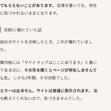
てもらえないことがあります。
記事を書いても、存在
に気づかれないままになります。
実際に壊れていた話
自分のサイトを点検したとき、これが壊れていまし
た。
案内板には「サイトマップはここにあります」と書い
てあるのに、
その先を開くとページが存在しませんで
した。
しかも1年間、その状態でした。
エラーは出ません。サイトは普通に表示されます。
誰
も教えてくれないので、気づきませんでした。