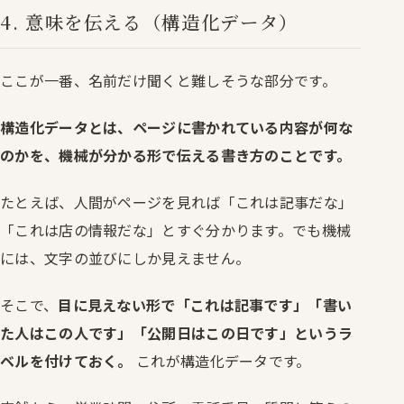
4. 意味を伝える（構造化データ）
ここが一番、名前だけ聞くと難しそうな部分です。
構造化データとは、ページに書かれている内容が何な
のかを、機械が分かる形で伝える書き方のことです。
たとえば、人間がページを見れば「これは記事だな」
「これは店の情報だな」とすぐ分かります。でも機械
には、文字の並びにしか見えません。
そこで、
目に見えない形で「これは記事です」「書い
た人はこの人です」「公開日はこの日です」というラ
ベルを付けておく。
これが構造化データです。