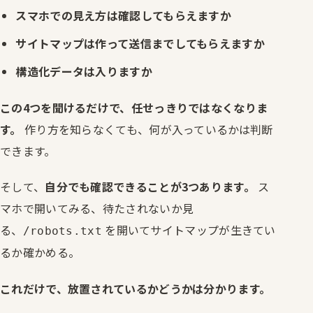
スマホでの見え方は確認してもらえますか
サイトマップは作って送信までしてもらえますか
構造化データは入りますか
この4つを聞けるだけで、任せっきりではなくなりま
す。
作り方を知らなくても、何が入っているかは判断
できます。
そして、
自分でも確認できることが3つあります。
ス
マホで開いてみる、待たされないか見
る、
を開いてサイトマップが生きてい
/robots.txt
るか確かめる。
これだけで、放置されているかどうかは分かります。